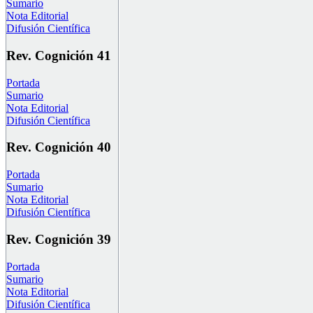
Sumario
Nota Editorial
Difusión Científica
Rev. Cognición 41
Portada
Sumario
Nota Editorial
Difusión Científica
Rev. Cognición 40
Portada
Sumario
Nota Editorial
Difusión Científica
Rev. Cognición 39
Portada
Sumario
Nota Editorial
Difusión Científica