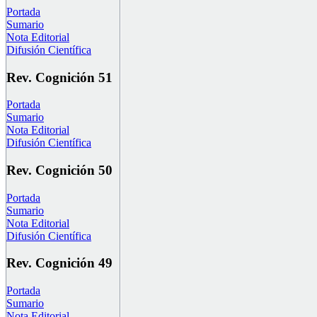
Portada
Sumario
Nota Editorial
Difusión Científica
Rev. Cognición 51
Portada
Sumario
Nota Editorial
Difusión Científica
Rev. Cognición 50
Portada
Sumario
Nota Editorial
Difusión Científica
Rev. Cognición 49
Portada
Sumario
Nota Editorial