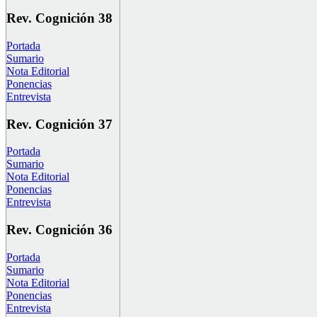
Rev. Cognición 38
Portada
Sumario
Nota Editorial
Ponencias
Entrevista
Rev. Cognición 37
Portada
Sumario
Nota Editorial
Ponencias
Entrevista
Rev. Cognición 36
Portada
Sumario
Nota Editorial
Ponencias
Entrevista