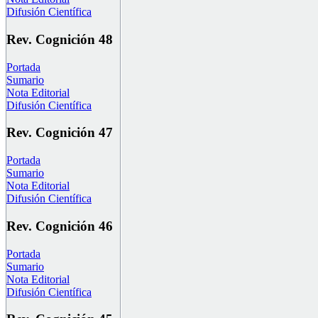
Difusión Científica
Rev. Cognición 48
Portada
Sumario
Nota Editorial
Difusión Científica
Rev. Cognición 47
Portada
Sumario
Nota Editorial
Difusión Científica
Rev. Cognición 46
Portada
Sumario
Nota Editorial
Difusión Científica