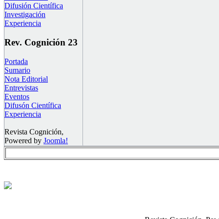
Difusión Científica
Investigación
Experiencia
Rev. Cognición 23
Portada
Sumario
Nota Editorial
Entrevistas
Eventos
Difusón Científica
Experiencia
Revista Cognición,
Powered by
Joomla!