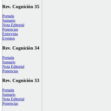
Rev. Cognición 35
Portada
Sumario
Nota Editorial
Ponencias
Entrevista
Eventos
Rev. Cognición 34
Portada
Sumario
Nota Editorial
Ponencias
Rev. Cognición 33
Portada
Sumario
Nota Editorial
Ponencias