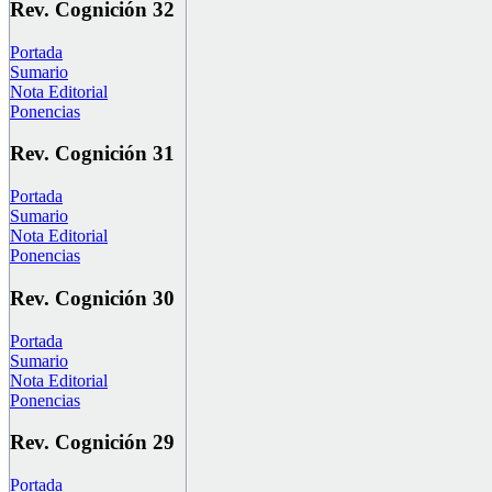
Rev. Cognición 32
Portada
Sumario
Nota Editorial
Ponencias
Rev. Cognición 31
Portada
Sumario
Nota Editorial
Ponencias
Rev. Cognición 30
Portada
Sumario
Nota Editorial
Ponencias
Rev. Cognición 29
Portada