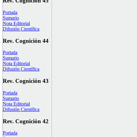
Rev. Cognición 45
Portada
Sumario
Nota Editorial
Difusión Científica
Rev. Cognición 44
Portada
Sumario
Nota Editorial
Difusión Científica
Rev. Cognición 43
Portada
Sumario
Nota Editorial
Difusión Científica
Rev. Cognición 42
Portada