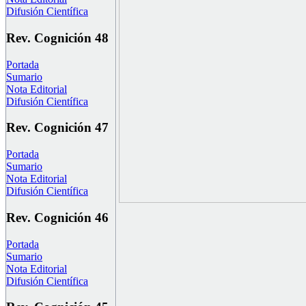
Difusión Científica
Rev. Cognición 48
Portada
Sumario
Nota Editorial
Difusión Científica
Rev. Cognición 47
Portada
Sumario
Nota Editorial
Difusión Científica
Rev. Cognición 46
Portada
Sumario
Nota Editorial
Difusión Científica