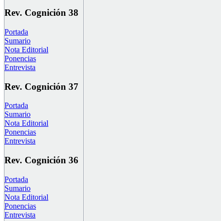
Rev. Cognición 38
Portada
Sumario
Nota Editorial
Ponencias
Entrevista
Rev. Cognición 37
Portada
Sumario
Nota Editorial
Ponencias
Entrevista
Rev. Cognición 36
Portada
Sumario
Nota Editorial
Ponencias
Entrevista