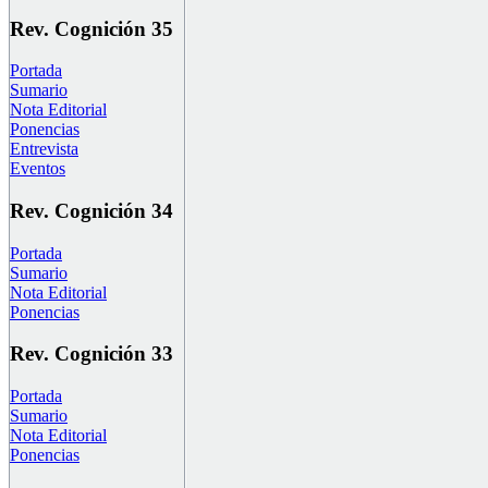
Rev. Cognición 35
Portada
Sumario
Nota Editorial
Ponencias
Entrevista
Eventos
Rev. Cognición 34
Portada
Sumario
Nota Editorial
Ponencias
Rev. Cognición 33
Portada
Sumario
Nota Editorial
Ponencias