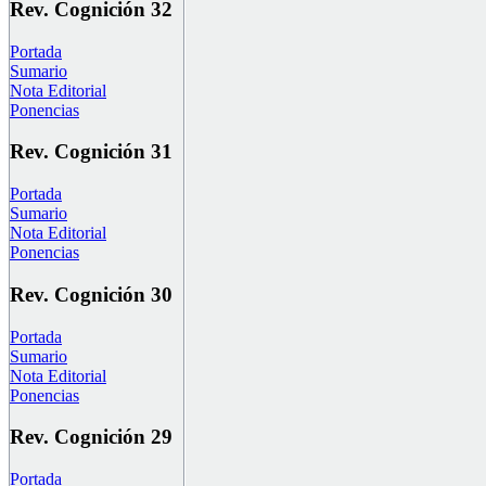
Rev. Cognición 32
Portada
Sumario
Nota Editorial
Ponencias
Rev. Cognición 31
Portada
Sumario
Nota Editorial
Ponencias
Rev. Cognición 30
Portada
Sumario
Nota Editorial
Ponencias
Rev. Cognición 29
Portada