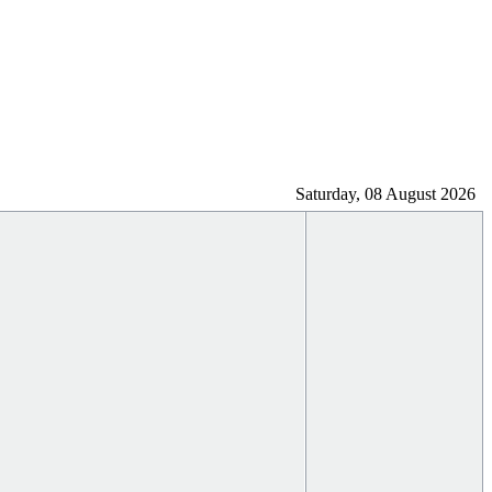
Saturday, 08 August 2026