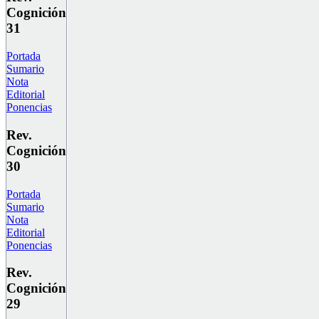
Cognición
31
Portada
Sumario
Nota
Editorial
Ponencias
Rev.
Cognición
30
Portada
Sumario
Nota
Editorial
Ponencias
Rev.
Cognición
29